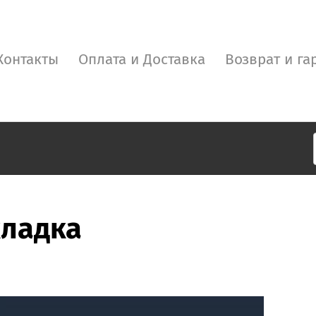
Контакты
Оплата и Доставка
Возврат и га
кладка