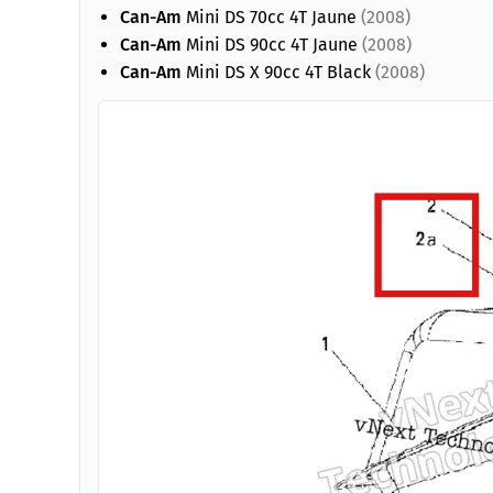
Can-Am
Mini DS 70cc 4T Jaune
(2008)
Can-Am
Mini DS 90cc 4T Jaune
(2008)
Can-Am
Mini DS X 90cc 4T Black
(2008)