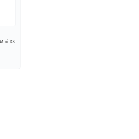
 Mini DS
,