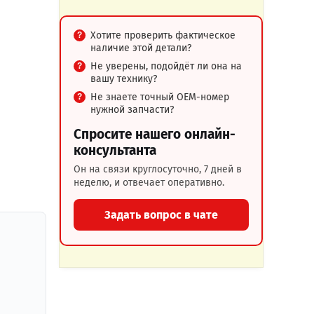
Хотите проверить фактическое
наличие этой детали?
Не уверены, подойдёт ли она на
вашу технику?
Не знаете точный OEM-номер
нужной запчасти?
Спросите нашего онлайн-
консультанта
Он на связи круглосуточно, 7 дней в
неделю, и отвечает оперативно.
Задать вопрос в чате