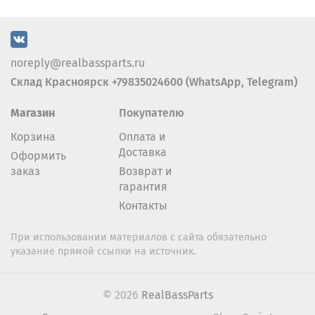
noreply@realbassparts.ru
Склад Красноярск +79835024600 (WhatsApp, Telegram)
Магазин
Покупателю
Корзина
Оплата и
Доставка
Оформить
заказ
Возврат и
гарантия
Контакты
При использовании материалов с сайта обязательно
указание прямой ссылки на источник.
© 2026
RealBassParts