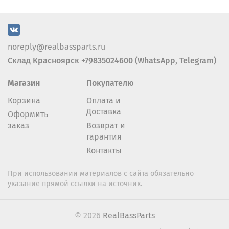
noreply@realbassparts.ru
Склад Красноярск +79835024600 (WhatsApp, Telegram)
Магазин
Покупателю
Корзина
Оплата и
Доставка
Оформить
заказ
Возврат и
гарантия
Контакты
При использовании материалов с сайта обязательно
указание прямой ссылки на источник.
© 2026
RealBassParts