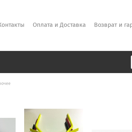
Контакты
Оплата и Доставка
Возврат и га
рочее