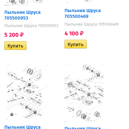
Пыльник Шруса
Пыльник Шруса
705500469
705500953
Пыльник Шруса 705500469
Пыльник Шруса 705500953
4 100
₽
5 200
₽
Пыльник Шруса
Пыльник Шруса