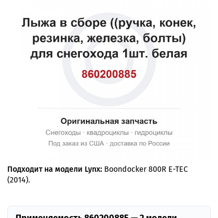
Подходит на модели Lynx:
Boondocker 800R E-TEC
(2014).