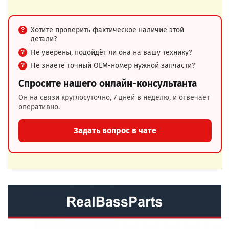
Хотите проверить фактическое наличие этой
детали?
Не уверены, подойдёт ли она на вашу технику?
Не знаете точный OEM-номер нужной запчасти?
Спросите нашего онлайн-консультанта
Он на связи круглосуточно, 7 дней в неделю, и отвечает
оперативно.
Задать вопрос в чате