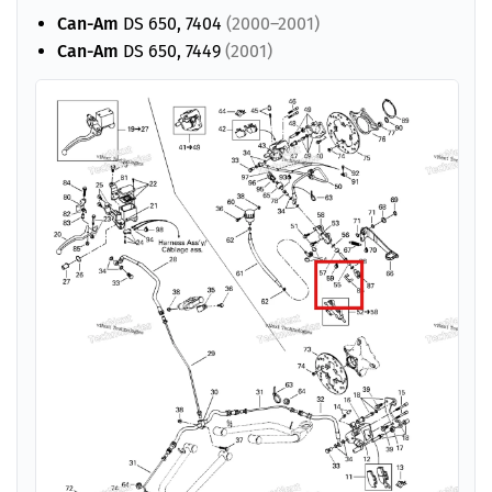
Can-Am
DS 650, 7404
(2000–2001)
Can-Am
DS 650, 7449
(2001)