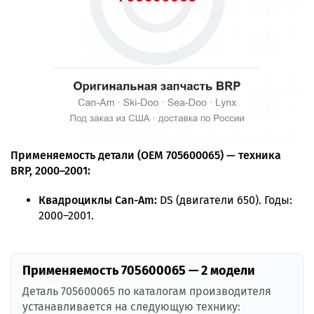
Применяемость детали (OEM 705600065) — техника
BRP, 2000–2001:
Квадроциклы Can-Am:
DS (двигатели 650). Годы:
2000–2001.
Применяемость 705600065 — 2 модели
Деталь 705600065 по каталогам производителя
устанавливается на следующую технику: