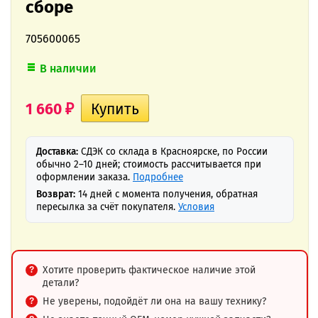
сборе
705600065
В наличии
1 660
₽
Доставка:
СДЭК со склада в Красноярске, по России
обычно 2–10 дней; стоимость рассчитывается при
оформлении заказа.
Подробнее
Возврат:
14 дней с момента получения, обратная
пересылка за счёт покупателя.
Условия
Хотите проверить фактическое наличие этой
детали?
Не уверены, подойдёт ли она на вашу технику?