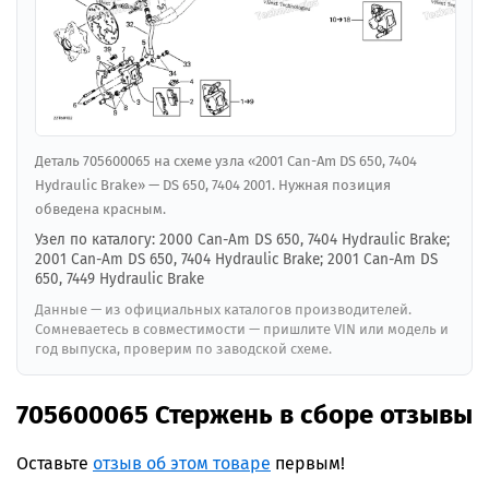
Деталь 705600065 на схеме узла «2001 Can-Am DS 650, 7404
Hydraulic Brake» — DS 650, 7404 2001. Нужная позиция
обведена красным.
Узел по каталогу: 2000 Can-Am DS 650, 7404 Hydraulic Brake;
2001 Can-Am DS 650, 7404 Hydraulic Brake; 2001 Can-Am DS
650, 7449 Hydraulic Brake
Данные — из официальных каталогов производителей.
Сомневаетесь в совместимости — пришлите VIN или модель и
год выпуска, проверим по заводской схеме.
705600065 Стержень в сборе отзывы
Оставьте
отзыв об этом товаре
первым!