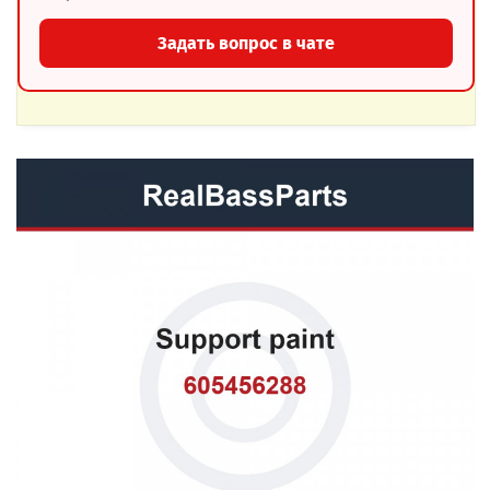
Задать вопрос в чате