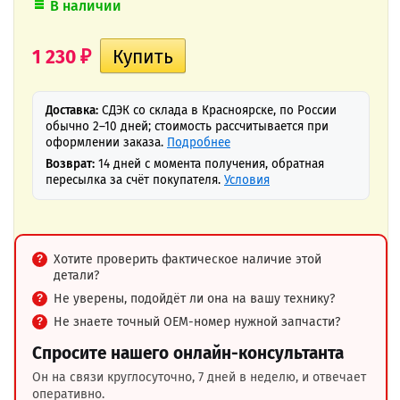
В наличии
1 230
₽
Доставка:
СДЭК со склада в Красноярске, по России
обычно 2–10 дней; стоимость рассчитывается при
оформлении заказа.
Подробнее
Возврат:
14 дней с момента получения, обратная
пересылка за счёт покупателя.
Условия
Хотите проверить фактическое наличие этой
детали?
Не уверены, подойдёт ли она на вашу технику?
Не знаете точный OEM-номер нужной запчасти?
Спросите нашего онлайн-консультанта
Он на связи круглосуточно, 7 дней в неделю, и отвечает
оперативно.