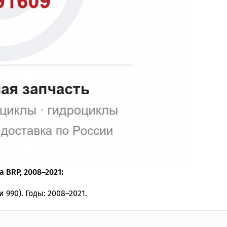
 BRP, 2008–2021:
и 990). Годы: 2008–2021.