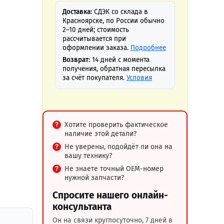
Доставка:
СДЭК со склада в
Красноярске, по России обычно
2–10 дней; стоимость
рассчитывается при
оформлении заказа.
Подробнее
Возврат:
14 дней с момента
получения, обратная пересылка
за счёт покупателя.
Условия
Хотите проверить фактическое
наличие этой детали?
Не уверены, подойдёт ли она на
вашу технику?
Не знаете точный OEM-номер
нужной запчасти?
Спросите нашего онлайн-
консультанта
Он на связи круглосуточно, 7 дней в