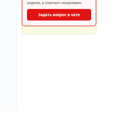
неделю, и отвечает оперативно.
Задать вопрос в чате
,