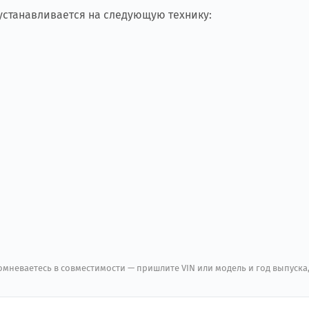
 устанавливается на следующую технику:
мневаетесь в совместимости — пришлите VIN или модель и год выпуска