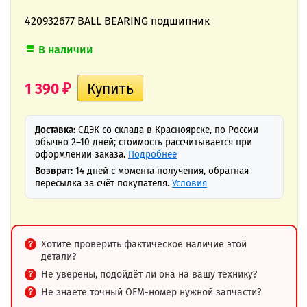
420932677 BALL BEARING подшипник
В наличии
1 390
₽
Доставка:
СДЭК со склада в Красноярске, по России
обычно 2–10 дней; стоимость рассчитывается при
оформлении заказа.
Подробнее
Возврат:
14 дней с момента получения, обратная
пересылка за счёт покупателя.
Условия
Хотите проверить фактическое наличие этой
детали?
Не уверены, подойдёт ли она на вашу технику?
Не знаете точный OEM-номер нужной запчасти?