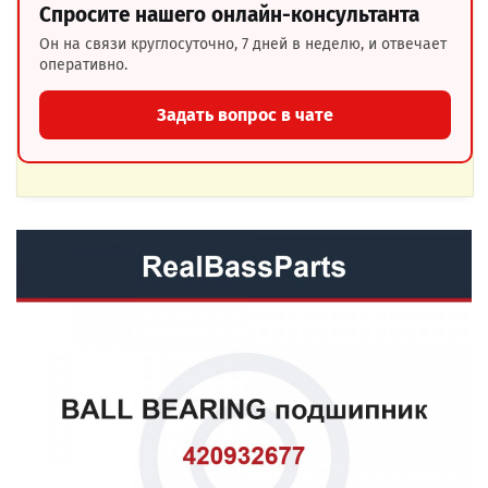
Спросите нашего онлайн-консультанта
Он на связи круглосуточно, 7 дней в неделю, и отвечает
оперативно.
Задать вопрос в чате