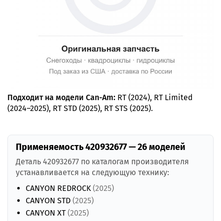
Подходит на модели Can-Am:
RT (2024), RT Limited
(2024–2025), RT STD (2025), RT STS (2025).
Применяемость 420932677 — 26 моделей
Деталь 420932677 по каталогам производителя
устанавливается на следующую технику:
CANYON REDROCK
(2025)
CANYON STD
(2025)
CANYON XT
(2025)