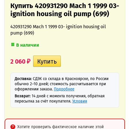
Купить 420931290 Mach 1 1999 03-
ignition housing oil pump (699)
420931290 Mach 1 1999 03- ignition housing oil
pump (699)
В наличии
2 060
₽
Доставка:
СДЭК со склада в Красноярске, по России
обычно 2–10 дней; стоимость рассчитывается при
оформлении заказа.
Подробнее
Возврат:
14 дней с момента получения, обратная
пересылка за счёт покупателя.
Условия
Хотите проверить фактическое наличие этой