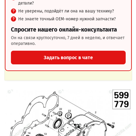
детали?
Не уверены, подойдёт ли она на вашу технику?
Не знаете точный OEM-номер нужной запчасти?
Спросите нашего онлайн-консультанта
Он на связи круглосуточно, 7 дней в неделю, и отвечает
оперативно.
Задать вопрос в чате