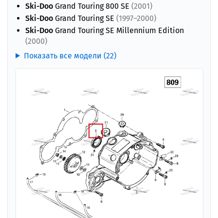
Ski-Doo
Grand Touring 800 SE
(2001)
Ski-Doo
Grand Touring SE
(1997–2000)
Ski-Doo
Grand Touring SE Millennium Edition
(2000)
Показать все модели (22)