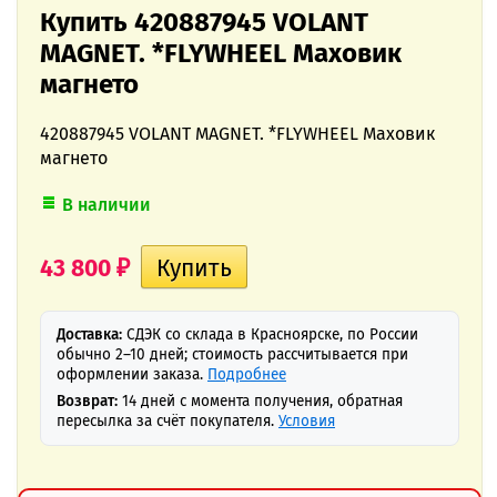
Купить 420887945 VOLANT
MAGNET. *FLYWHEEL Маховик
магнето
420887945 VOLANT MAGNET. *FLYWHEEL Маховик
магнето
В наличии
43 800
₽
Доставка:
СДЭК со склада в Красноярске, по России
обычно 2–10 дней; стоимость рассчитывается при
оформлении заказа.
Подробнее
Возврат:
14 дней с момента получения, обратная
пересылка за счёт покупателя.
Условия