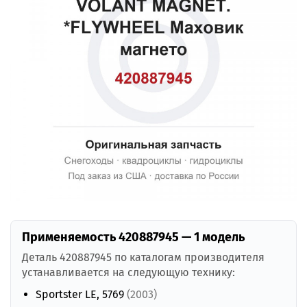
Применяемость 420887945 — 1 модель
Деталь 420887945 по каталогам производителя
устанавливается на следующую технику:
Sportster LE, 5769
(2003)