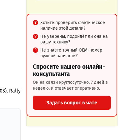
Хотите проверить фактическое
наличие этой детали?
Не уверены, подойдёт ли она на
вашу технику?
Не знаете точный OEM-номер
нужной запчасти?
Спросите нашего онлайн-
консультанта
Он на связи круглосуточно, 7 дней в
неделю, и отвечает оперативно.
03), Rally
Задать вопрос в чате