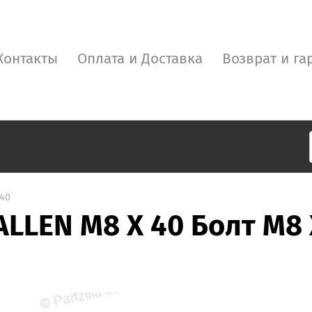
Контакты
Оплата и Доставка
Возврат и га
 40
LLEN M8 X 40 Болт M8 