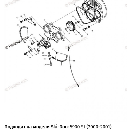
Подходит на модели Ski-Doo:
5900 St (2000–2001),