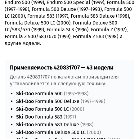
Enduro 500 (1999), Enduro 500 Special (1999), Formula 500
(1997–1998), Formula 500 Deluxe (1997–1998), Formula 500
LC (2000), Formula 583 (1997), Formula 583 Deluxe (1998),
Formula Deluxe 500 LC (2000), Formula Deluxe 500
LC/583/670 (1999), Formula SLS (1996), Formula Z (1997),
Formula Z 500/583/670 (1999), Formula Z 583 (1998) и
другие модели.
Применяемость 420831707 — 43 модели
Деталь 420831707 по каталогам производителя
устанавливается на следующую технику:
Ski-Doo
Formula 500
(1997–1998)
Ski-Doo
Formula 500 Deluxe
(1997–1998)
Ski-Doo
Formula 500 LC
(2000)
Ski-Doo
Formula 583
(1997)
Ski-Doo
Formula 583 Deluxe
(1998)
Ski-Doo
Formula Deluxe 500 LC
(2000)