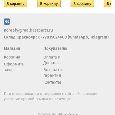
noreply@realbassparts.ru
Склад Красноярск +79835024600 (WhatsApp, Telegram)
Магазин
Покупателю
Корзина
Оплата и
Доставка
Оформить
заказ
Возврат и
гарантия
Контакты
При использовании материалов с сайта обязательно
указание прямой ссылки на источник.
© 2026
RealBassParts