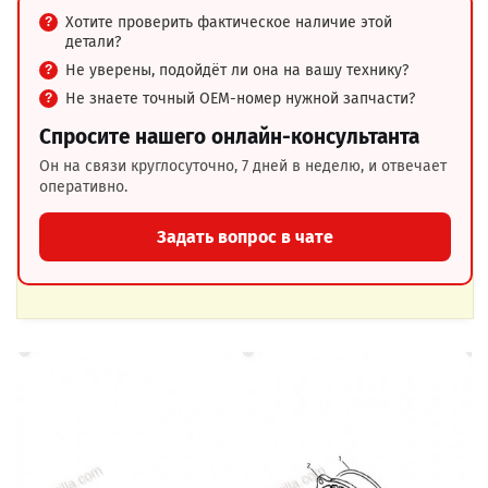
Хотите проверить фактическое наличие этой
детали?
Не уверены, подойдёт ли она на вашу технику?
Не знаете точный OEM-номер нужной запчасти?
Спросите нашего онлайн-консультанта
Он на связи круглосуточно, 7 дней в неделю, и отвечает
оперативно.
Задать вопрос в чате