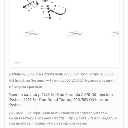
Деталь 420831707 на схеме узла «2000 Ski-Doo Formula 500 LC
Oil Injection System» — Formula 500 LC 2000. Нужная позиция
обведена красным.
Узел по каталогу: 1998 Ski-Doo Formula Z 670 Oil Injection
System; 1998 Ski-Doo Grand Touring 500/583 Oil Injection
System
Данные — из официальных каталогов производителей.
Сомневаетесь в совместимости — пришлите VIN или модель и
год выпуска, проверим по заводской схеме.