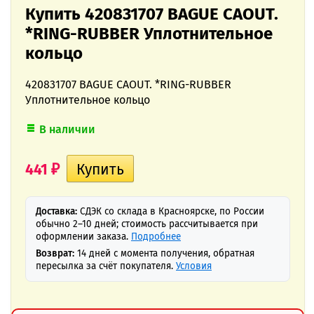
Купить 420831707 BAGUE CAOUT.
*RING-RUBBER Уплотнительное
кольцо
420831707 BAGUE CAOUT. *RING-RUBBER
Уплотнительное кольцо
В наличии
441
₽
Доставка:
СДЭК со склада в Красноярске, по России
обычно 2–10 дней; стоимость рассчитывается при
оформлении заказа.
Подробнее
Возврат:
14 дней с момента получения, обратная
пересылка за счёт покупателя.
Условия