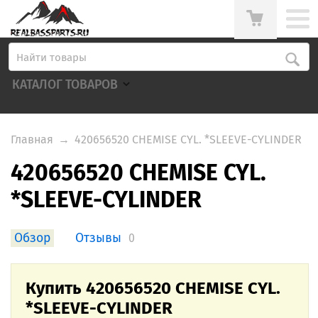
КАТАЛОГ ТОВАРОВ
Главная
→
420656520 CHEMISE CYL. *SLEEVE-CYLINDER
420656520 CHEMISE CYL.
*SLEEVE-CYLINDER
Обзор
Отзывы
0
Купить 420656520 CHEMISE CYL.
*SLEEVE-CYLINDER