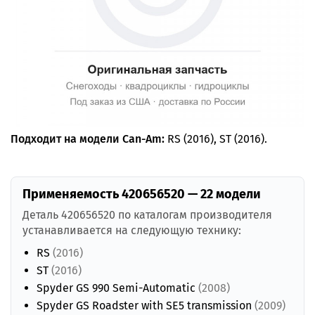
Подходит на модели Can-Am:
RS (2016), ST (2016).
Применяемость 420656520 — 22 модели
Деталь 420656520 по каталогам производителя
устанавливается на следующую технику:
RS
(2016)
ST
(2016)
Spyder GS 990 Semi-Automatic
(2008)
Spyder GS Roadster with SE5 transmission
(2009)