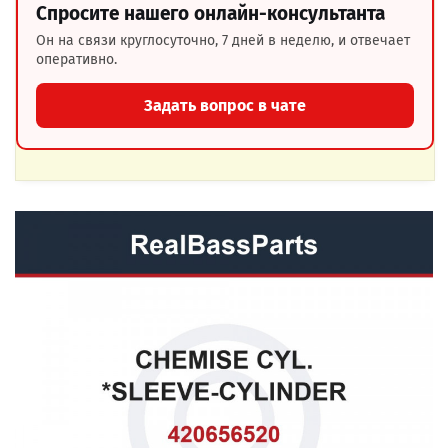
Спросите нашего онлайн-консультанта
Он на связи круглосуточно, 7 дней в неделю, и отвечает
оперативно.
Задать вопрос в чате