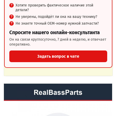
Хотите проверить фактическое наличие этой
детали?
Не уверены, подойдёт ли она на вашу технику?
Не знаете точный OEM-номер нужной запчасти?
Спросите нашего онлайн-консультанта
Он на связи круглосуточно, 7 дней в неделю, и отвечает
оперативно.
Задать вопрос в чате