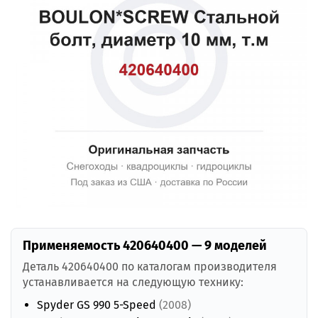
Применяемость 420640400 — 9 моделей
Деталь 420640400 по каталогам производителя
устанавливается на следующую технику:
Spyder GS 990 5-Speed
(2008)