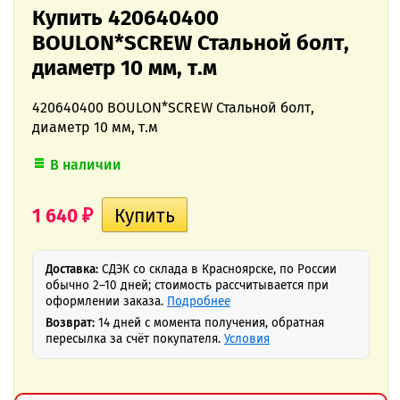
Купить 420640400
BOULON*SCREW Стальной болт,
диаметр 10 мм, т.м
420640400 BOULON*SCREW Стальной болт,
диаметр 10 мм, т.м
В наличии
1 640
₽
Доставка:
СДЭК со склада в Красноярске, по России
обычно 2–10 дней; стоимость рассчитывается при
оформлении заказа.
Подробнее
Возврат:
14 дней с момента получения, обратная
пересылка за счёт покупателя.
Условия