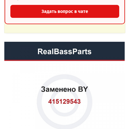
Задать вопрос в чате