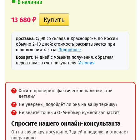
В наличии
13 680
₽
Доставка:
СДЭК со склада в Красноярске, по России
обычно 2–10 дней; стоимость рассчитывается при
оформлении заказа.
Подробнее
Возврат:
14 дней с момента получения, обратная
пересылка за счёт покупателя.
Условия
Хотите проверить фактическое наличие этой
детали?
Не уверены, подойдёт ли она на вашу технику?
Не знаете точный OEM-номер нужной запчасти?
Спросите нашего онлайн-консультанта
Он на связи круглосуточно, 7 дней в неделю, и отвечает
оперативно.