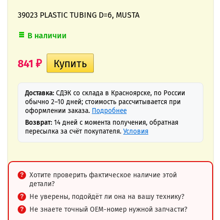
39023 PLASTIC TUBING D=6, MUSTA
В наличии
841
₽
Доставка:
СДЭК со склада в Красноярске, по России
обычно 2–10 дней; стоимость рассчитывается при
оформлении заказа.
Подробнее
Возврат:
14 дней с момента получения, обратная
пересылка за счёт покупателя.
Условия
Хотите проверить фактическое наличие этой
детали?
Не уверены, подойдёт ли она на вашу технику?
Не знаете точный OEM-номер нужной запчасти?