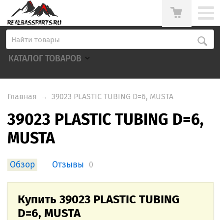
КАТАЛОГ ТОВАРОВ
Главная
→
39023 PLASTIC TUBING D=6, MUSTA
39023 PLASTIC TUBING D=6,
MUSTA
Обзор
Отзывы
0
Купить 39023 PLASTIC TUBING
D=6, MUSTA