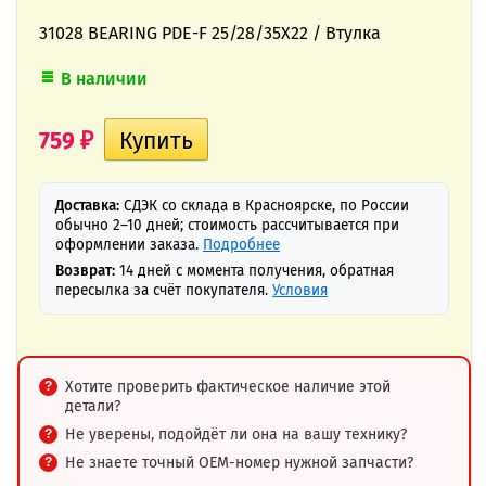
31028 BEARING PDE-F 25/28/35X22 / Втулка
В наличии
759
₽
Доставка:
СДЭК со склада в Красноярске, по России
обычно 2–10 дней; стоимость рассчитывается при
оформлении заказа.
Подробнее
Возврат:
14 дней с момента получения, обратная
пересылка за счёт покупателя.
Условия
Хотите проверить фактическое наличие этой
детали?
Не уверены, подойдёт ли она на вашу технику?
Не знаете точный OEM-номер нужной запчасти?