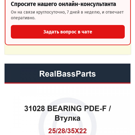
Спросите нашего онлайн-консультанта
Он на связи круглосуточно, 7 дней в неделю, и отвечает
оперативно.
Задать вопрос в чате