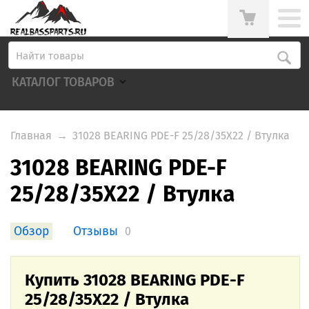
КАТАЛОГ ТОВАРОВ
Главная
→
31028 BEARING PDE-F 25/28/35X22 / Втулка
31028 BEARING PDE-F
25/28/35X22 / Втулка
Обзор
Отзывы
0
Купить 31028 BEARING PDE-F
25/28/35X22 / Втулка