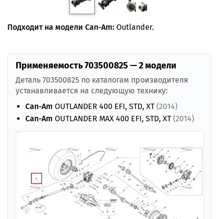
Подходит на модели Can-Am:
Outlander.
Применяемость 703500825 — 2 модели
Деталь 703500825 по каталогам производителя
устанавливается на следующую технику:
Can-Am
OUTLANDER 400 EFI, STD, XT
(2014)
Can-Am
OUTLANDER MAX 400 EFI, STD, XT
(2014)