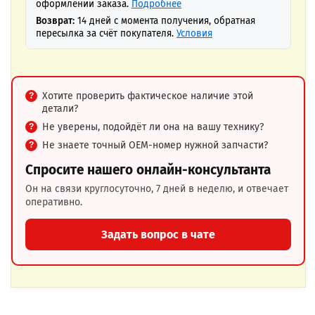
оформлении заказа.
Подробнее
Возврат:
14 дней с момента получения, обратная
пересылка за счёт покупателя.
Условия
Хотите проверить фактическое наличие этой
детали?
Не уверены, подойдёт ли она на вашу технику?
Не знаете точный OEM-номер нужной запчасти?
Спросите нашего онлайн-консультанта
Он на связи круглосуточно, 7 дней в неделю, и отвечает
оперативно.
Задать вопрос в чате