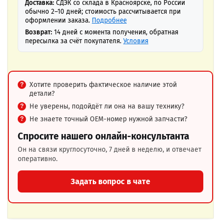
Доставка:
СДЭК со склада в Красноярске, по России
обычно 2–10 дней; стоимость рассчитывается при
оформлении заказа.
Подробнее
Возврат:
14 дней с момента получения, обратная
пересылка за счёт покупателя.
Условия
Хотите проверить фактическое наличие этой
детали?
Не уверены, подойдёт ли она на вашу технику?
Не знаете точный OEM-номер нужной запчасти?
Спросите нашего онлайн-консультанта
Он на связи круглосуточно, 7 дней в неделю, и отвечает
оперативно.
Задать вопрос в чате