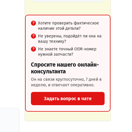
Хотите проверить фактическое
наличие этой детали?
Не уверены, подойдёт ли она на
вашу технику?
Не знаете точный OEM-номер
нужной запчасти?
Спросите нашего онлайн-
консультанта
Он на связи круглосуточно, 7 дней в
неделю, и отвечает оперативно.
Задать вопрос в чате