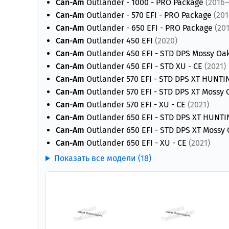
Can-Am
Outlander - 1000 - PRO Package
(2016–
Can-Am
Outlander - 570 EFI - PRO Package
(201
Can-Am
Outlander - 650 EFI - PRO Package
(20
Can-Am
Outlander 450 EFI
(2020)
Can-Am
Outlander 450 EFI - STD DPS Mossy Oa
Can-Am
Outlander 450 EFI - STD XU - CE
(2021)
Can-Am
Outlander 570 EFI - STD DPS XT HUNT
Can-Am
Outlander 570 EFI - STD DPS XT Mossy 
Can-Am
Outlander 570 EFI - XU - CE
(2021)
Can-Am
Outlander 650 EFI - STD DPS XT HUNT
Can-Am
Outlander 650 EFI - STD DPS XT Mossy
Can-Am
Outlander 650 EFI - XU - CE
(2021)
Показать все модели (18)