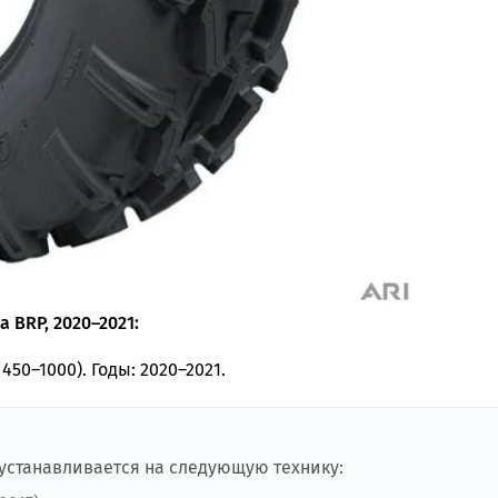
 BRP, 2020–2021:
450–1000). Годы: 2020–2021.
 устанавливается на следующую технику: