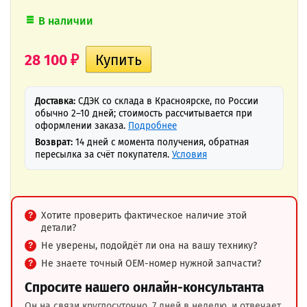
В наличии
28 100
₽
Доставка:
СДЭК со склада в Красноярске, по России
обычно 2–10 дней; стоимость рассчитывается при
оформлении заказа.
Подробнее
Возврат:
14 дней с момента получения, обратная
пересылка за счёт покупателя.
Условия
Хотите проверить фактическое наличие этой
детали?
Не уверены, подойдёт ли она на вашу технику?
Не знаете точный OEM-номер нужной запчасти?
Спросите нашего онлайн-консультанта
Он на связи круглосуточно, 7 дней в неделю, и отвечает