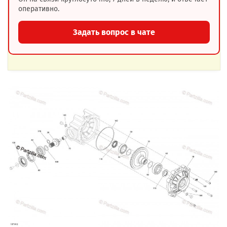
оперативно.
Задать вопрос в чате