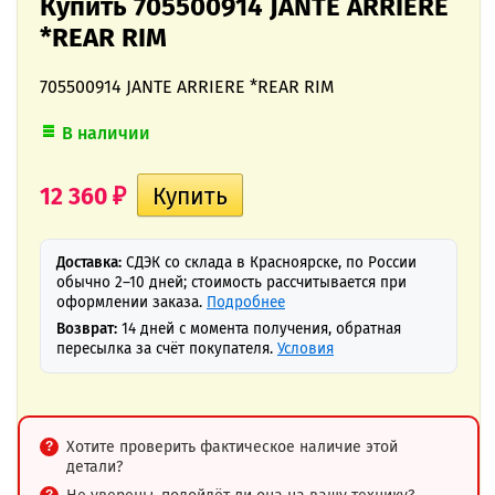
Купить 705500914 JANTE ARRIERE
*REAR RIM
705500914 JANTE ARRIERE *REAR RIM
В наличии
12 360
₽
Доставка:
СДЭК со склада в Красноярске, по России
обычно 2–10 дней; стоимость рассчитывается при
оформлении заказа.
Подробнее
Возврат:
14 дней с момента получения, обратная
пересылка за счёт покупателя.
Условия
Хотите проверить фактическое наличие этой
детали?