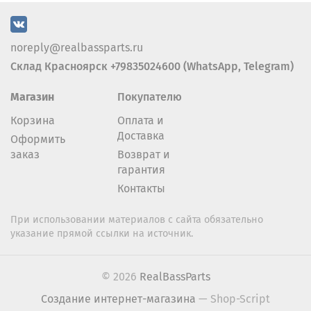
noreply@realbassparts.ru
Склад Красноярск +79835024600 (WhatsApp, Telegram)
Магазин
Покупателю
Корзина
Оплата и
Доставка
Оформить
заказ
Возврат и
гарантия
Контакты
При использовании материалов с сайта обязательно
указание прямой ссылки на источник.
© 2026
RealBassParts
Создание интернет-магазина
— Shop-Script