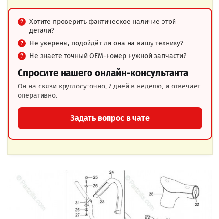
Хотите проверить фактическое наличие этой
детали?
Не уверены, подойдёт ли она на вашу технику?
Не знаете точный OEM-номер нужной запчасти?
Спросите нашего онлайн-консультанта
Он на связи круглосуточно, 7 дней в неделю, и отвечает
оперативно.
Задать вопрос в чате