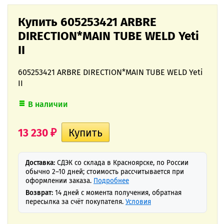
Купить 605253421 ARBRE
DIRECTION*MAIN TUBE WELD Yeti
II
605253421 ARBRE DIRECTION*MAIN TUBE WELD Yeti
II
В наличии
13 230
₽
Доставка:
СДЭК со склада в Красноярске, по России
обычно 2–10 дней; стоимость рассчитывается при
оформлении заказа.
Подробнее
Возврат:
14 дней с момента получения, обратная
пересылка за счёт покупателя.
Условия