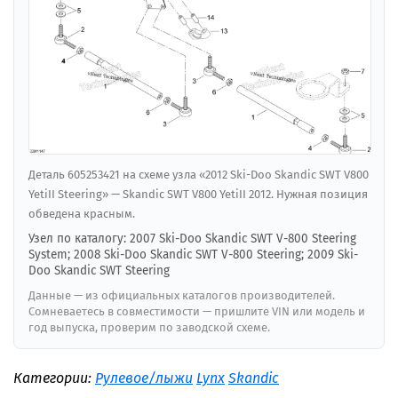
Деталь 605253421 на схеме узла «2012 Ski-Doo Skandic SWT V800
YetiII Steering» — Skandic SWT V800 YetiII 2012. Нужная позиция
обведена красным.
Узел по каталогу: 2007 Ski-Doo Skandic SWT V-800 Steering
System; 2008 Ski-Doo Skandic SWT V-800 Steering; 2009 Ski-
Doo Skandic SWT Steering
Данные — из официальных каталогов производителей.
Сомневаетесь в совместимости — пришлите VIN или модель и
год выпуска, проверим по заводской схеме.
Категории:
Рулевое/лыжи
Lynx
Skandic