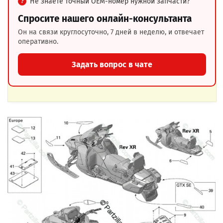
Не знаете точный OEM-номер нужной запчасти?
Спросите нашего онлайн-консультанта
Он на связи круглосуточно, 7 дней в неделю, и отвечает
оперативно.
Задать вопрос в чате