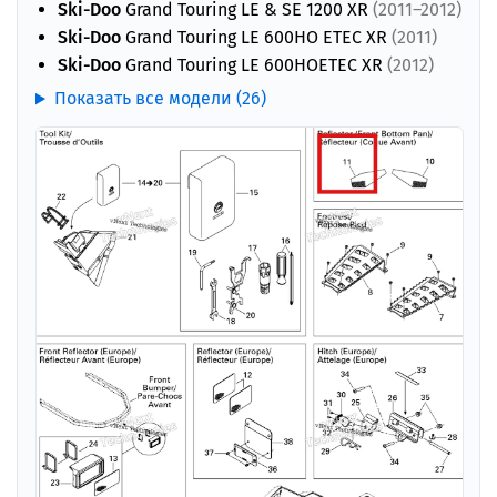
Ski-Doo
Grand Touring LE & SE 1200 XR
(2011–2012)
Ski-Doo
Grand Touring LE 600HO ETEC XR
(2011)
Ski-Doo
Grand Touring LE 600HOETEC XR
(2012)
Показать все модели (26)