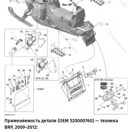
Применяемость детали (OEM 520000760) — техника
BRP, 2009–2012: