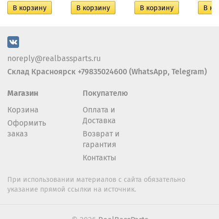
noreply@realbassparts.ru
Склад Красноярск +79835024600 (WhatsApp, Telegram)
Магазин
Покупателю
Корзина
Оплата и
Доставка
Оформить
заказ
Возврат и
гарантия
Контакты
При использовании материалов с сайта обязательно
указание прямой ссылки на источник.