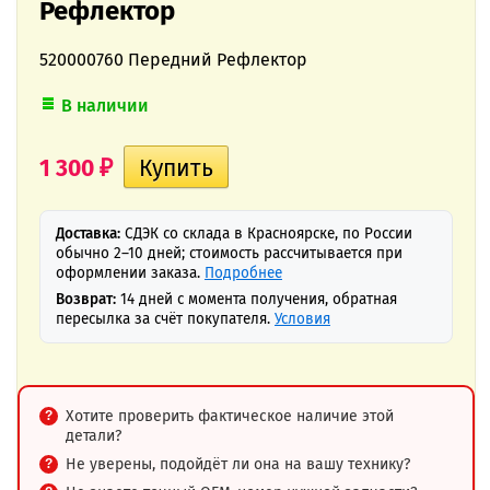
Рефлектор
520000760 Передний Рефлектор
В наличии
1 300
₽
Доставка:
СДЭК со склада в Красноярске, по России
обычно 2–10 дней; стоимость рассчитывается при
оформлении заказа.
Подробнее
Возврат:
14 дней с момента получения, обратная
пересылка за счёт покупателя.
Условия
Хотите проверить фактическое наличие этой
детали?
Не уверены, подойдёт ли она на вашу технику?