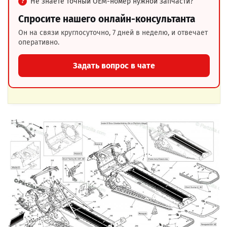
Не знаете точный OEM-номер нужной запчасти?
Спросите нашего онлайн-консультанта
Он на связи круглосуточно, 7 дней в неделю, и отвечает
оперативно.
Задать вопрос в чате