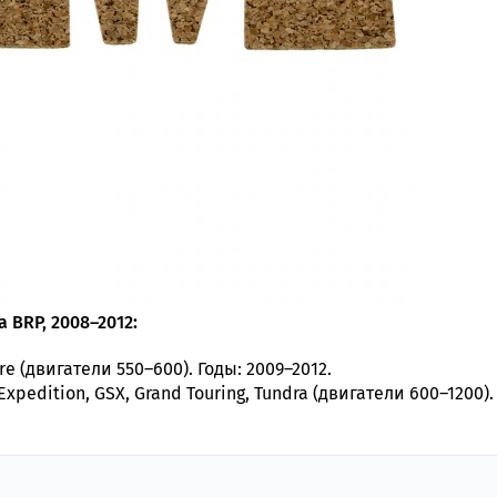
 BRP, 2008–2012:
re (двигатели 550–600). Годы: 2009–2012.
xpedition, GSX, Grand Touring, Tundra (двигатели 600–1200).