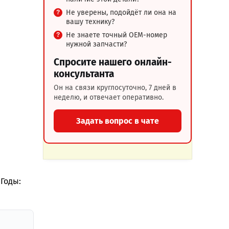
Не уверены, подойдёт ли она на
вашу технику?
Не знаете точный OEM-номер
нужной запчасти?
Спросите нашего онлайн-
консультанта
Он на связи круглосуточно, 7 дней в
неделю, и отвечает оперативно.
Задать вопрос в чате
 Годы: