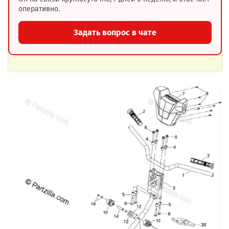
оперативно.
Задать вопрос в чате