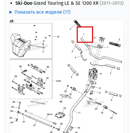
Ski-Doo
Grand Touring LE & SE 1200 XR
(2011–2013)
Показать все модели (17)