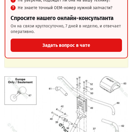
Не уверены, подойдёт ли она на вашу технику?
Не знаете точный OEM-номер нужной запчасти?
Спросите нашего онлайн-консультанта
Он на связи круглосуточно, 7 дней в неделю, и отвечает
оперативно.
Задать вопрос в чате