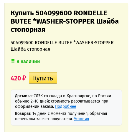
Купить 504099600 RONDELLE
BUTEE *WASHER-STOPPER Шайба
стопорная
504099600 RONDELLE BUTEE *WASHER-STOPPER
Шайба стопорная
В наличии
420
₽
Доставка:
СДЭК со склада в Красноярске, по России
обычно 2–10 дней; стоимость рассчитывается при
оформлении заказа.
Подробнее
Возврат:
14 дней с момента получения, обратная
пересылка за счёт покупателя.
Условия