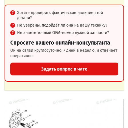
Хотите проверить фактическое наличие этой
детали?
Не уверены, подойдёт ли она на вашу технику?
Не знаете точный OEM-номер нужной запчасти?
Спросите нашего онлайн-консультанта
Он на связи круглосуточно, 7 дней в неделю, и отвечает
оперативно.
Задать вопрос в чате