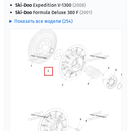
Ski-Doo
Expedition V-1300
(2008)
Ski-Doo
Formula Deluxe 380 F
(2001)
Показать все модели (254)