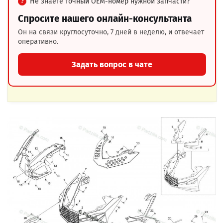
Не знаете точный OEM-номер нужной запчасти?
Спросите нашего онлайн-консультанта
Он на связи круглосуточно, 7 дней в неделю, и отвечает
оперативно.
Задать вопрос в чате