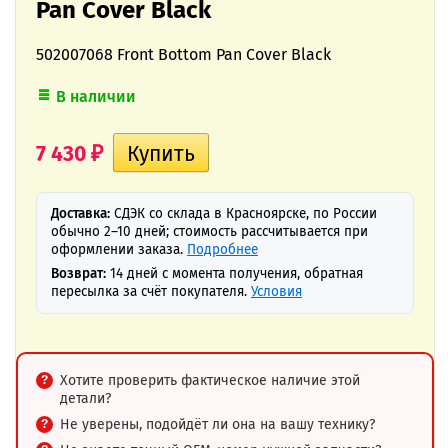
Pan Cover Black
502007068 Front Bottom Pan Cover Black
В наличии
7 430
₽
Доставка:
СДЭК со склада в Красноярске, по России
обычно 2–10 дней; стоимость рассчитывается при
оформлении заказа.
Подробнее
Возврат:
14 дней с момента получения, обратная
пересылка за счёт покупателя.
Условия
Хотите проверить фактическое наличие этой
детали?
Не уверены, подойдёт ли она на вашу технику?