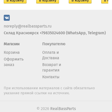
noreply@realbassparts.ru
Склад Красноярск +79835024600 (WhatsApp, Telegram)
Магазин
Покупателю
Корзина
Оплата и
Доставка
Оформить
заказ
Возврат и
гарантия
Контакты
При использовании материалов с сайта обязательно
указание прямой ссылки на источник.
© 2026
RealBassParts