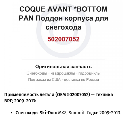
Применяемость детали (OEM 502007052) — техника
BRP, 2009–2013:
Снегоходы Ski-Doo:
MXZ, Summit. Годы: 2009–2013.