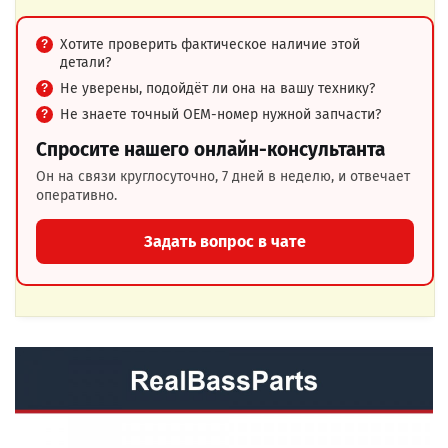
Хотите проверить фактическое наличие этой
детали?
Не уверены, подойдёт ли она на вашу технику?
Не знаете точный OEM-номер нужной запчасти?
Спросите нашего онлайн-консультанта
Он на связи круглосуточно, 7 дней в неделю, и отвечает
оперативно.
Задать вопрос в чате