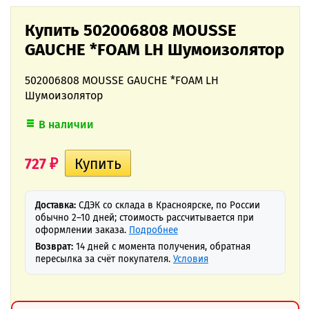
Купить 502006808 MOUSSE
GAUCHE *FOAM LH Шумоизолятор
502006808 MOUSSE GAUCHE *FOAM LH
Шумоизолятор
В наличии
727
₽
Доставка:
СДЭК со склада в Красноярске, по России
обычно 2–10 дней; стоимость рассчитывается при
оформлении заказа.
Подробнее
Возврат:
14 дней с момента получения, обратная
пересылка за счёт покупателя.
Условия