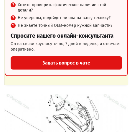
Хотите проверить фактическое наличие этой
детали?
Не уверены, подойдёт ли она на вашу технику?
Не знаете точный OEM-номер нужной запчасти?
Спросите нашего онлайн-консультанта
Он на связи круглосуточно, 7 дней в неделю, и отвечает
оперативно.
Задать вопрос в чате