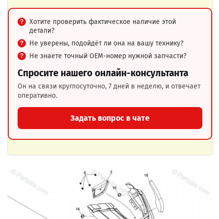
Хотите проверить фактическое наличие этой
детали?
Не уверены, подойдёт ли она на вашу технику?
Не знаете точный OEM-номер нужной запчасти?
Спросите нашего онлайн-консультанта
Он на связи круглосуточно, 7 дней в неделю, и отвечает
оперативно.
Задать вопрос в чате