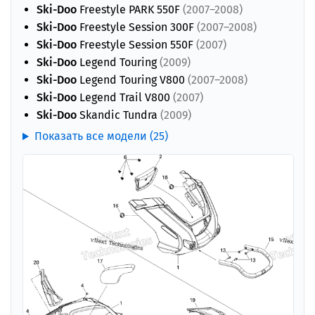
Ski-Doo
Freestyle PARK 550F
(2007–2008)
Ski-Doo
Freestyle Session 300F
(2007–2008)
Ski-Doo
Freestyle Session 550F
(2007)
Ski-Doo
Legend Touring
(2009)
Ski-Doo
Legend Touring V800
(2007–2008)
Ski-Doo
Legend Trail V800
(2007)
Ski-Doo
Skandic Tundra
(2009)
Показать все модели (25)