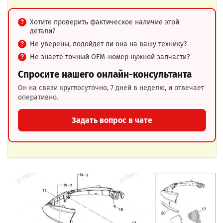
Хотите проверить фактическое наличие этой
детали?
Не уверены, подойдёт ли она на вашу технику?
Не знаете точный OEM-номер нужной запчасти?
Спросите нашего онлайн-консультанта
Он на связи круглосуточно, 7 дней в неделю, и отвечает
оперативно.
Задать вопрос в чате