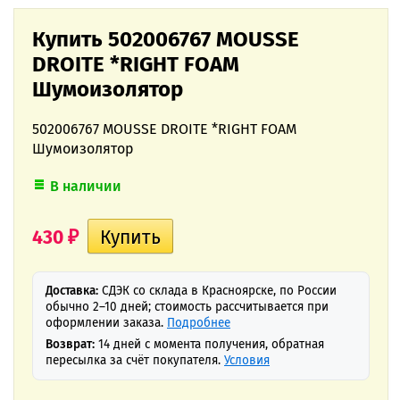
Купить 502006767 MOUSSE
DROITE *RIGHT FOAM
Шумоизолятор
502006767 MOUSSE DROITE *RIGHT FOAM
Шумоизолятор
В наличии
430
₽
Доставка:
СДЭК со склада в Красноярске, по России
обычно 2–10 дней; стоимость рассчитывается при
оформлении заказа.
Подробнее
Возврат:
14 дней с момента получения, обратная
пересылка за счёт покупателя.
Условия