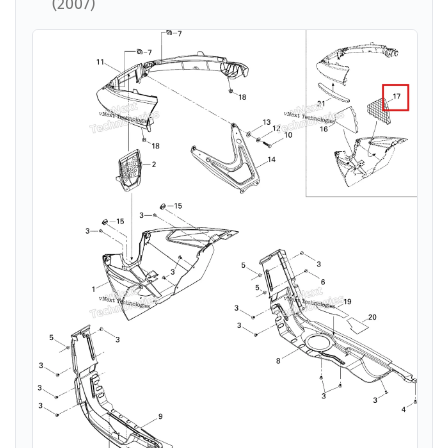
(2007)