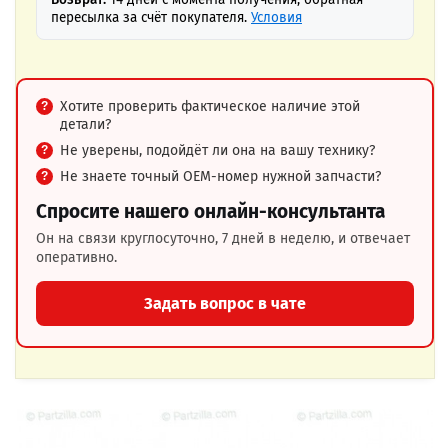
пересылка за счёт покупателя.
Условия
Хотите проверить фактическое наличие этой
детали?
Не уверены, подойдёт ли она на вашу технику?
Не знаете точный OEM-номер нужной запчасти?
Спросите нашего онлайн-консультанта
Он на связи круглосуточно, 7 дней в неделю, и отвечает
оперативно.
Задать вопрос в чате