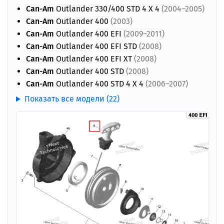
Can-Am
Outlander 330/400 STD 4 X 4
(2004–2005)
Can-Am
Outlander 400
(2003)
Can-Am
Outlander 400 EFI
(2009–2011)
Can-Am
Outlander 400 EFI STD
(2008)
Can-Am
Outlander 400 EFI XT
(2008)
Can-Am
Outlander 400 STD
(2008)
Can-Am
Outlander 400 STD 4 X 4
(2006–2007)
Показать все модели (22)