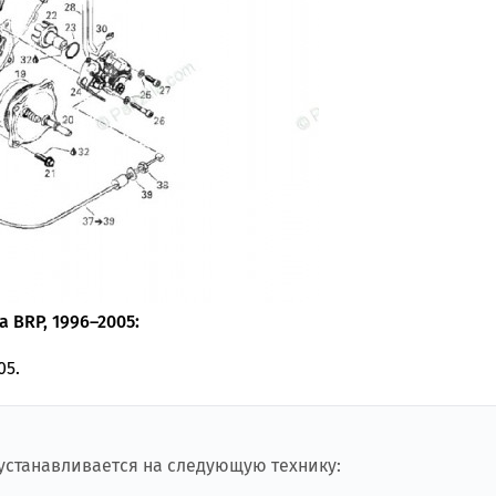
 BRP, 1996–2005:
05.
 устанавливается на следующую технику: