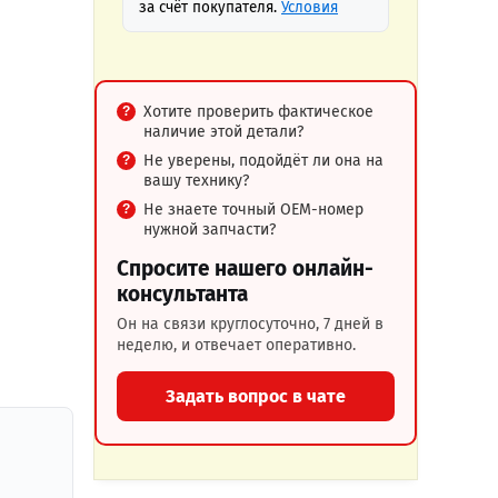
за счёт покупателя.
Условия
Хотите проверить фактическое
наличие этой детали?
Не уверены, подойдёт ли она на
вашу технику?
Не знаете точный OEM-номер
нужной запчасти?
Спросите нашего онлайн-
консультанта
Он на связи круглосуточно, 7 дней в
неделю, и отвечает оперативно.
Задать вопрос в чате