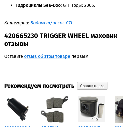
Гидроциклы Sea-Doo:
GTI. Годы: 2005.
Категории:
Водомёт/насос
GTI
420665230 TRIGGER WHEEL маховик
отзывы
Оставьте
отзыв об этом товаре
первым!
Рекомендуем посмотреть