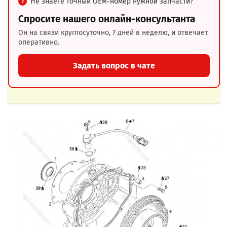
Не знаете точный OEM-номер нужной запчасти?
Спросите нашего онлайн-консультанта
Он на связи круглосуточно, 7 дней в неделю, и отвечает
оперативно.
Задать вопрос в чате