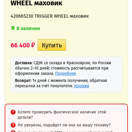
WHEEL маховик
420665230 TRIGGER WHEEL маховик
В наличии
66 400
₽
Доставка:
СДЭК со склада в Красноярске, по России
обычно 2–10 дней; стоимость рассчитывается при
оформлении заказа.
Подробнее
Возврат:
14 дней с момента получения, обратная
пересылка за счёт покупателя.
Условия
Хотите проверить фактическое наличие этой
детали?
Не уверены, подойдёт ли она на вашу технику?