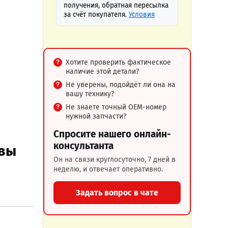
получения, обратная пересылка
за счёт покупателя.
Условия
Хотите проверить фактическое
наличие этой детали?
Не уверены, подойдёт ли она на
вашу технику?
Не знаете точный OEM-номер
нужной запчасти?
Спросите нашего онлайн-
консультанта
ывы
Он на связи круглосуточно, 7 дней в
неделю, и отвечает оперативно.
Задать вопрос в чате