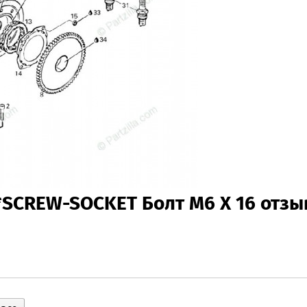
*SCREW-SOCKET Болт M6 X 16 отз