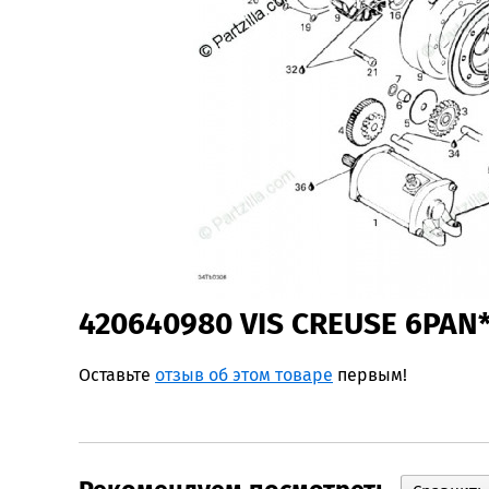
420640980 VIS CREUSE 6PAN
Оставьте
отзыв об этом товаре
первым!