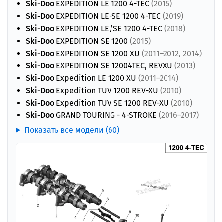
Ski-Doo
EXPEDITION LE 1200 4-TEC
(2015)
Ski-Doo
EXPEDITION LE-SE 1200 4-TEC
(2019)
Ski-Doo
EXPEDITION LE/SE 1200 4-TEC
(2018)
Ski-Doo
EXPEDITION SE 1200
(2015)
Ski-Doo
EXPEDITION SE 1200 XU
(2011–2012, 2014)
Ski-Doo
EXPEDITION SE 12004TEC, REVXU
(2013)
Ski-Doo
Expedition LE 1200 XU
(2011–2014)
Ski-Doo
Expedition TUV 1200 REV-XU
(2010)
Ski-Doo
Expedition TUV SE 1200 REV-XU
(2010)
Ski-Doo
GRAND TOURING - 4-STROKE
(2016–2017)
Показать все модели (60)