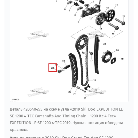
Деталь 420640455 на схеме узла «2019 Ski-Doo EXPEDITION LE-
SE 1200 4-TEC Camshafts And Timing Chain - 1200 Itc 4-Tec» —
EXPEDITION LE-SE 1200 4-TEC 2019. Нужная позиция обведена
красным.