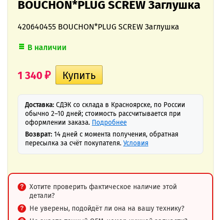
BOUCHON*PLUG SCREW Заглушка
420640455 BOUCHON*PLUG SCREW Заглушка
В наличии
1 340
₽
Доставка:
СДЭК со склада в Красноярске, по России
обычно 2–10 дней; стоимость рассчитывается при
оформлении заказа.
Подробнее
Возврат:
14 дней с момента получения, обратная
пересылка за счёт покупателя.
Условия
Хотите проверить фактическое наличие этой
детали?
Не уверены, подойдёт ли она на вашу технику?