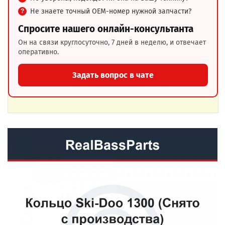
Не знаете точный OEM-номер нужной запчасти?
Спросите нашего онлайн-консультанта
Он на связи круглосуточно, 7 дней в неделю, и отвечает
оперативно.
Задать вопрос в чате