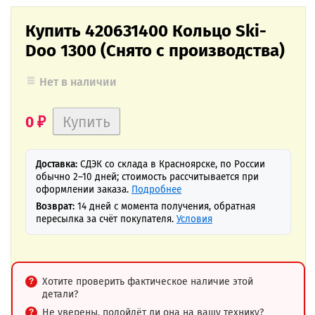
Купить 420631400 Кольцо Ski-
Doo 1300 (Снято с производства)
Нет в наличии
0
₽
Доставка:
СДЭК со склада в Красноярске, по России
обычно 2–10 дней; стоимость рассчитывается при
оформлении заказа.
Подробнее
Возврат:
14 дней с момента получения, обратная
пересылка за счёт покупателя.
Условия
Хотите проверить фактическое наличие этой
детали?
Не уверены, подойдёт ли она на вашу технику?