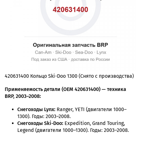
420631400 Кольцо Ski-Doo 1300 (Снято с производства)
Применяемость детали (OEM 420631400) — техника
BRP, 2003–2008:
Снегоходы Lynx:
Ranger, YETI (двигатели 1000–
1300). Годы: 2003–2008.
Снегоходы Ski-Doo:
Expedition, Grand Touring,
Legend (двигатели 1000–1300). Годы: 2003–2008.