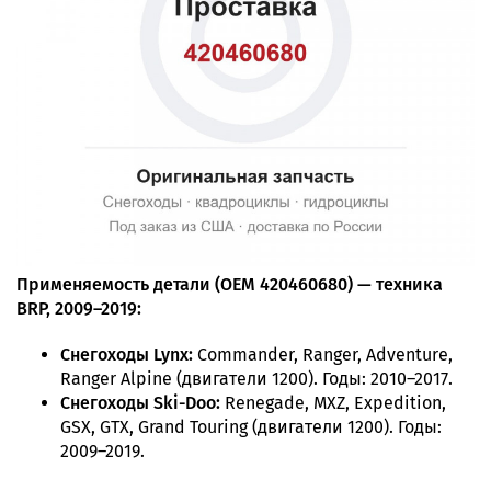
Применяемость детали (OEM 420460680) — техника
BRP, 2009–2019:
Снегоходы Lynx:
Commander, Ranger, Adventure,
Ranger Alpine (двигатели 1200). Годы: 2010–2017.
Снегоходы Ski-Doo:
Renegade, MXZ, Expedition,
GSX, GTX, Grand Touring (двигатели 1200). Годы:
2009–2019.