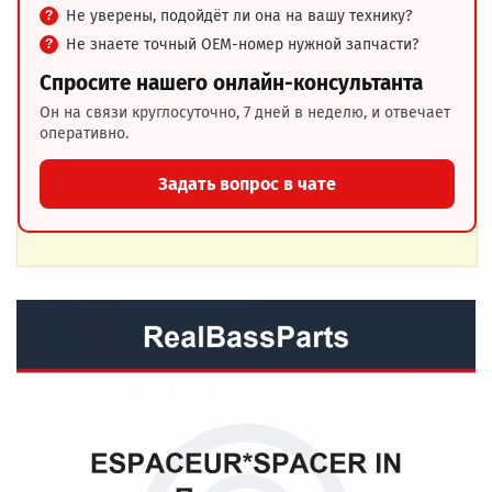
Не уверены, подойдёт ли она на вашу технику?
Не знаете точный OEM-номер нужной запчасти?
Спросите нашего онлайн-консультанта
Он на связи круглосуточно, 7 дней в неделю, и отвечает
оперативно.
Задать вопрос в чате