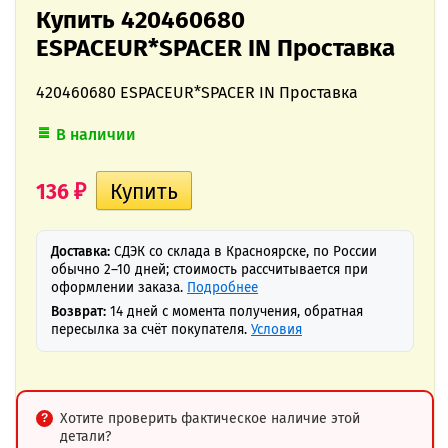
Купить 420460680
ESPACEUR*SPACER IN Проставка
420460680 ESPACEUR*SPACER IN Проставка
В наличии
136
₽
Доставка:
СДЭК со склада в Красноярске, по России
обычно 2–10 дней; стоимость рассчитывается при
оформлении заказа.
Подробнее
Возврат:
14 дней с момента получения, обратная
пересылка за счёт покупателя.
Условия
Хотите проверить фактическое наличие этой
детали?