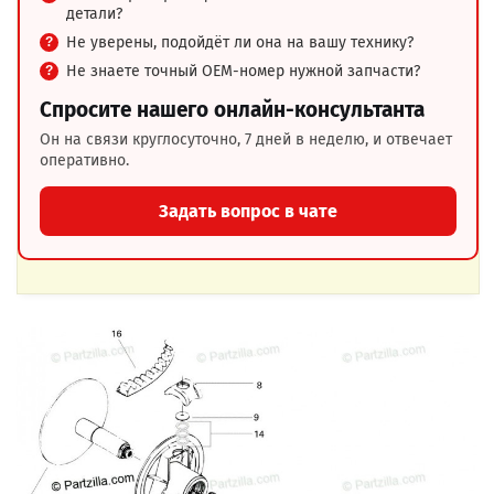
детали?
Не уверены, подойдёт ли она на вашу технику?
Не знаете точный OEM-номер нужной запчасти?
Спросите нашего онлайн-консультанта
Он на связи круглосуточно, 7 дней в неделю, и отвечает
оперативно.
Задать вопрос в чате