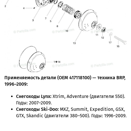
Применяемость детали (OEM 417118100) — техника BRP,
1996–2009:
Снегоходы Lynx:
Xtrim, Adventure (двигатели 550).
Годы: 2007–2009.
Снегоходы Ski-Doo:
MXZ, Summit, Expedition, GSX,
GTX, Skandic (двигатели 380–500). Годы: 1996–2009.