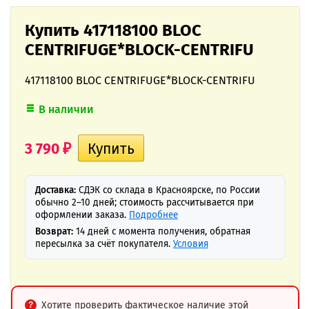
Купить 417118100 BLOC
CENTRIFUGE*BLOCK-CENTRIFU
417118100 BLOC CENTRIFUGE*BLOCK-CENTRIFU
В наличии
3 790
₽
Доставка:
СДЭК со склада в Красноярске, по России
обычно 2–10 дней; стоимость рассчитывается при
оформлении заказа.
Подробнее
Возврат:
14 дней с момента получения, обратная
пересылка за счёт покупателя.
Условия
Хотите проверить фактическое наличие этой