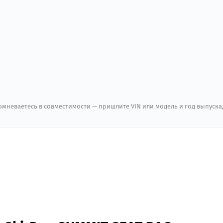
мневаетесь в совместимости — пришлите VIN или модель и год выпуска