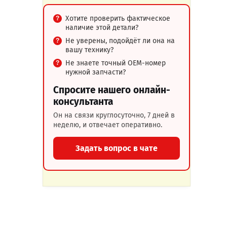
Хотите проверить фактическое
наличие этой детали?
Не уверены, подойдёт ли она на
вашу технику?
Не знаете точный OEM-номер
нужной запчасти?
Спросите нашего онлайн-
консультанта
Он на связи круглосуточно, 7 дней в
неделю, и отвечает оперативно.
Задать вопрос в чате