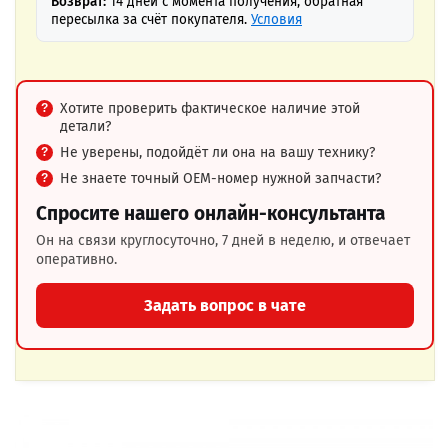
Возврат:
14 дней с момента получения, обратная
пересылка за счёт покупателя.
Условия
Хотите проверить фактическое наличие этой
детали?
Не уверены, подойдёт ли она на вашу технику?
Не знаете точный OEM-номер нужной запчасти?
Спросите нашего онлайн-консультанта
Он на связи круглосуточно, 7 дней в неделю, и отвечает
оперативно.
Задать вопрос в чате