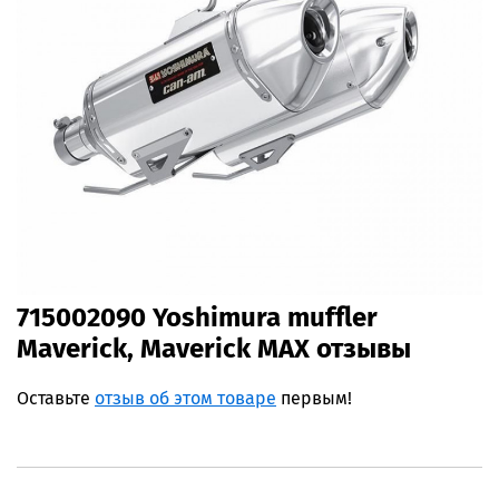
715002090 Yoshimura muffler
Maverick, Maverick MAX отзывы
Оставьте
отзыв об этом товаре
первым!