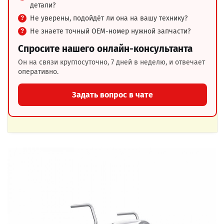
детали?
Не уверены, подойдёт ли она на вашу технику?
Не знаете точный OEM-номер нужной запчасти?
Спросите нашего онлайн-консультанта
Он на связи круглосуточно, 7 дней в неделю, и отвечает
оперативно.
Задать вопрос в чате