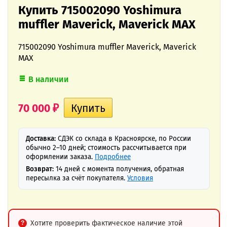
Купить 715002090 Yoshimura
muffler Maverick, Maverick MAX
715002090 Yoshimura muffler Maverick, Maverick
MAX
В наличии
70 000
₽
Доставка:
СДЭК со склада в Красноярске, по России
обычно 2–10 дней; стоимость рассчитывается при
оформлении заказа.
Подробнее
Возврат:
14 дней с момента получения, обратная
пересылка за счёт покупателя.
Условия
Хотите проверить фактическое наличие этой