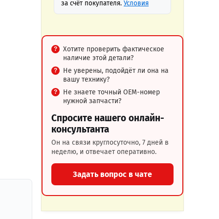
за счёт покупателя.
Условия
Хотите проверить фактическое
наличие этой детали?
Не уверены, подойдёт ли она на
вашу технику?
Не знаете точный OEM-номер
нужной запчасти?
Спросите нашего онлайн-
консультанта
Он на связи круглосуточно, 7 дней в
неделю, и отвечает оперативно.
Задать вопрос в чате