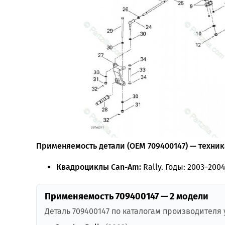
Применяемость детали (OEM 709400147) — техника
Квадроциклы Can-Am:
Rally. Годы: 2003–2004
Применяемость 709400147 — 2 модели
Деталь 709400147 по каталогам производителя