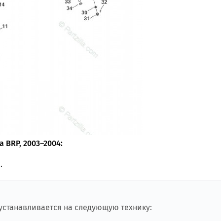
 BRP, 2003–2004:
.
 устанавливается на следующую технику: