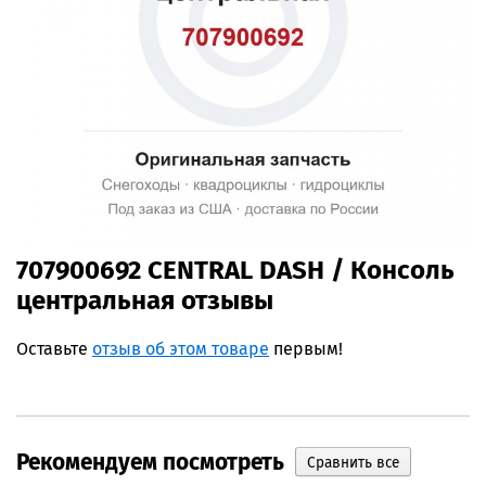
707900692 CENTRAL DASH / Консоль
центральная отзывы
Оставьте
отзыв об этом товаре
первым!
Рекомендуем посмотреть