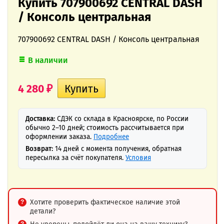
Купить 707900692 CENTRAL DASH
/ Консоль центральная
707900692 CENTRAL DASH / Консоль центральная
В наличии
4 280
₽
Доставка:
СДЭК со склада в Красноярске, по России
обычно 2–10 дней; стоимость рассчитывается при
оформлении заказа.
Подробнее
Возврат:
14 дней с момента получения, обратная
пересылка за счёт покупателя.
Условия
Хотите проверить фактическое наличие этой
детали?